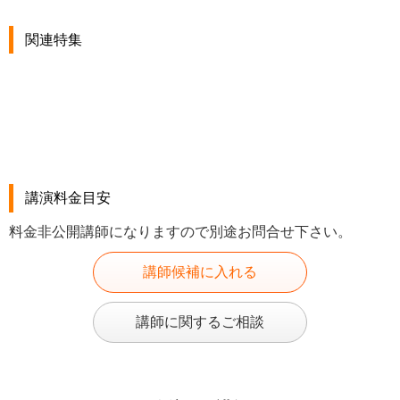
関連特集
講演料金目安
料金非公開講師になりますので別途お問合せ下さい。
講師候補に入れる
講師に関するご相談