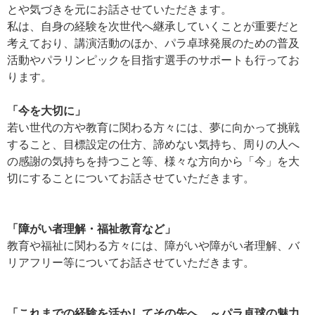
とや気づきを元にお話させていただきます。
私は、自身の経験を次世代へ継承していくことが重要だと
考えており、講演活動のほか、パラ卓球発展のための普及
活動やパラリンピックを目指す選手のサポートも行ってお
ります。
「今を大切に」
若い世代の方や教育に関わる方々には、夢に向かって挑戦
すること、目標設定の仕方、諦めない気持ち、周りの人へ
の感謝の気持ちを持つこと等、様々な方向から「今」を大
切にすることについてお話させていただきます。
「障がい者理解・福祉教育など」
教育や福祉に関わる方々には、障がいや障がい者理解、バ
リアフリー等についてお話させていただきます。
「これまでの経験を活かしてその先へ ～パラ卓球の魅力