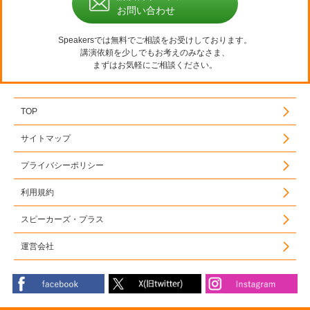
お問い合わせ
Speakersでは無料でご相談をお受けしております。
講演依頼を少しでもお考えのみなさま、
まずはお気軽にご相談ください。
TOP
サイトマップ
プライバシーポリシー
利用規約
スピーカーズ・プラス
運営会社