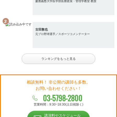
慶應義塾大学医学部医療政策・管理学教室 教授
古田敦也
元プロ野球選手／スポーツコメンテーター
ランキングをもっと見る
相談無料！ 非公開の講師も多数。
お問い合わせください！
03-5798-2800
営業時間：9:30~18:30(土日祝除く)
講演料やスケジュール