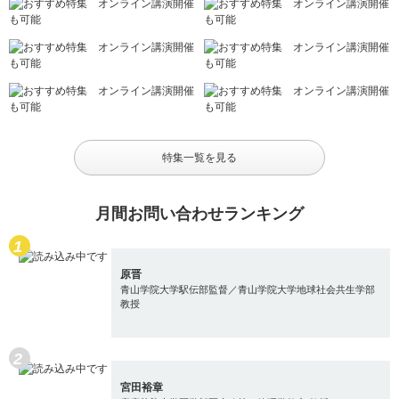
特集一覧を見る
月間お問い合わせランキング
原晋
青山学院大学駅伝部監督／青山学院大学地球社会共生学部
教授
宮田裕章