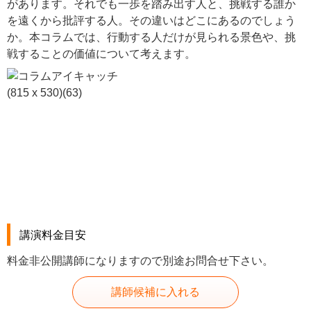
があります。それでも一歩を踏み出す人と、挑戦する誰か
を遠くから批評する人。その違いはどこにあるのでしょう
か。本コラムでは、行動する人だけが見られる景色や、挑
戦することの価値について考えます。
講演料金目安
料金非公開講師になりますので別途お問合せ下さい。
講師候補に入れる