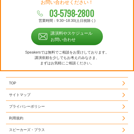
お問い合わせください！
03-5798-2800
営業時間：9:30~18:30(土日祝除く)
講演料やスケジュール
お問い合わせ
Speakersでは無料でご相談をお受けしております。
講演依頼を少しでもお考えのみなさま、
まずはお気軽にご相談ください。
TOP
サイトマップ
プライバシーポリシー
利用規約
スピーカーズ・プラス