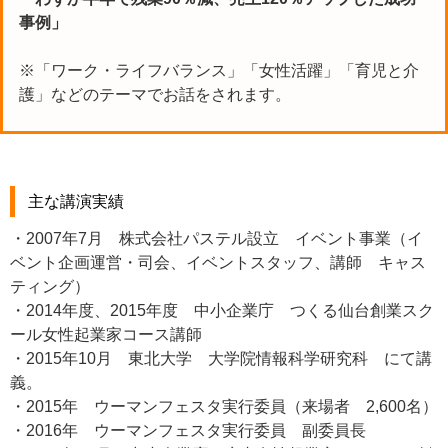
事例」
※「ワーク・ライフバランス」「女性活躍」「育児と介
護」などのテーマでお話をされます。
主な講演実績
・2007年7月 株式会社パステル設立 イベント事業（イ
ベント企画運営・司会、イベントスタッフ、講師 キャス
ティング）
・2014年度、2015年度 中小企業庁 つくる仙台創業スク
ール女性起業家コース講師
・2015年10月 東北大学 大学院情報科学研究科 にて講
義。
・2015年 ウーマンフェスタ実行委員（来場者 2,600名）
・2016年 ウーマンフェスタ実行委員 副委員長