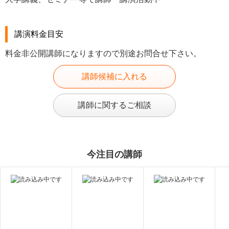
講演料金目安
料金非公開講師になりますので別途お問合せ下さい。
講師候補に入れる
講師に関するご相談
今注目の講師