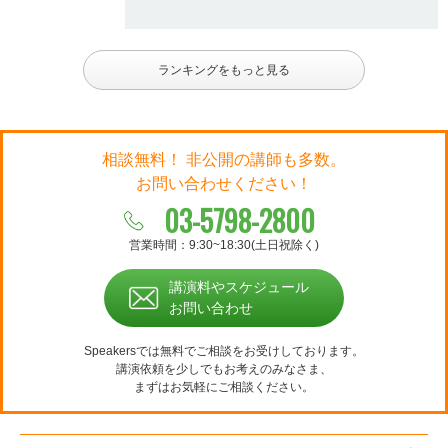
ランキングをもっと見る
相談無料！ 非公開の講師も多数。
お問い合わせください！
03-5798-2800
営業時間：9:30~18:30(土日祝除く)
講演料やスケジュール
お問い合わせ
Speakersでは無料でご相談をお受けしております。
講演依頼を少しでもお考えのみなさま、
まずはお気軽にご相談ください。