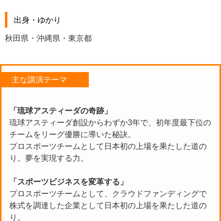
出身・ゆかり
秋田県・沖縄県・東京都
主な講演テーマ
「琉球アスティーダの奇跡」
琉球アスティーダ創設からわずか3年で、初年度最下位の
チームをリーグ優勝に導いた秘訣。
プロスポーツチームとして日本初の上場を果たした道の
り。夢を実現する力。
「スポーツビジネスを変革する」
プロスポーツチームとして、クラウドファンディングで
株式を調達した企業として日本初の上場を果たした道の
り。