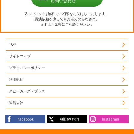
お問い合わせ
Speakersでは無料でご相談をお受けしております。
講演依頼を少しでもお考えのみなさま、
まずはお気軽にご相談ください。
TOP
サイトマップ
プライバシーポリシー
利用規約
スピーカーズ・プラス
運営会社