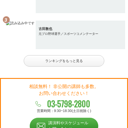
古田敦也
元プロ野球選手／スポーツコメンテーター
ランキングをもっと見る
相談無料！ 非公開の講師も多数。
お問い合わせください！
03-5798-2800
営業時間：9:30~18:30(土日祝除く)
講演料やスケジュール