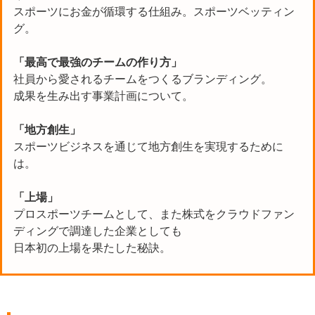
スポーツにお金が循環する仕組み。スポーツベッティン
グ。
「最高で最強のチームの作り方」
社員から愛されるチームをつくるブランディング。
成果を生み出す事業計画について。
「地方創生」
スポーツビジネスを通じて地方創生を実現するために
は。
「上場」
プロスポーツチームとして、また株式をクラウドファン
ディングで調達した企業としても
日本初の上場を果たした秘訣。