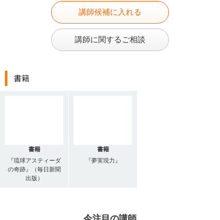
講師候補に入れる
講師に関するご相談
書籍
書籍
書籍
『琉球アスティーダ
『夢実現力』
の奇跡』（毎日新聞
出版）
今注目の講師