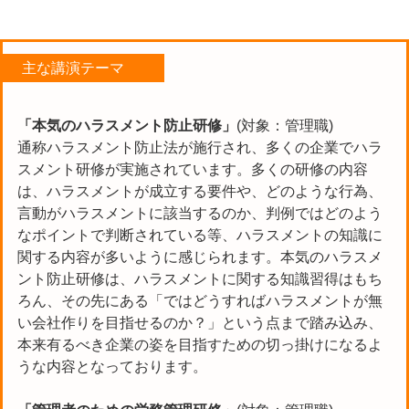
主な講演テーマ
「本気のハラスメント防止研修」
(対象：管理職)
通称ハラスメント防止法が施行され、多くの企業でハラ
スメント研修が実施されています。多くの研修の内容
は、ハラスメントが成立する要件や、どのような行為、
言動がハラスメントに該当するのか、判例ではどのよう
なポイントで判断されている等、ハラスメントの知識に
関する内容が多いように感じられます。本気のハラスメ
ント防止研修は、ハラスメントに関する知識習得はもち
ろん、その先にある「ではどうすればハラスメントが無
い会社作りを目指せるのか？」という点まで踏み込み、
本来有るべき企業の姿を目指すための切っ掛けになるよ
うな内容となっております。