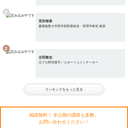
宮田裕章
慶應義塾大学医学部医療政策・管理学教室 教授
古田敦也
元プロ野球選手／スポーツコメンテーター
ランキングをもっと見る
相談無料！ 非公開の講師も多数。
お問い合わせください！