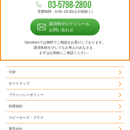
03-5798-2800
営業時間：9:30~18:30(土日祝除く)
講演料やスケジュール
お問い合わせ
Speakersでは無料でご相談をお受けしております。
講演依頼を少しでもお考えのみなさま、
まずはお気軽にご相談ください。
TOP
サイトマップ
プライバシーポリシー
利用規約
スピーカーズ・プラス
運営会社