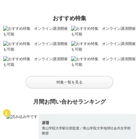
おすすめ特集
特集一覧を見る
月間お問い合わせランキング
原晋
青山学院大学駅伝部監督／青山学院大学地球社会共生学部
教授