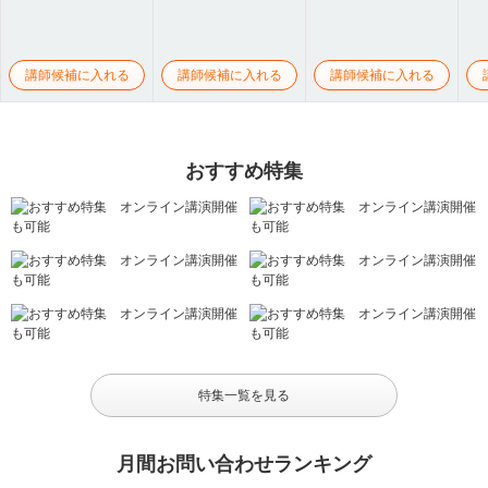
講師候補に入れる
講師候補に入れる
講師候補に入れる
おすすめ特集
特集一覧を見る
月間お問い合わせランキング