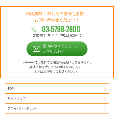
相談無料！ 非公開の講師も多数。
お問い合わせください！
03-5798-2800
営業時間：9:30~18:30(土日祝除く)
講演料やスケジュール
お問い合わせ
Speakersでは無料でご相談をお受けしております。
講演依頼を少しでもお考えのみなさま、
まずはお気軽にご相談ください。
TOP
サイトマップ
プライバシーポリシー