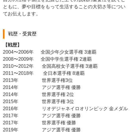
ともに、夢や目標をもって生活することの大切さ等につい
てお伝えします。
戦歴・受賞歴
【戦歴】
2004〜2006年 全国少年少女選手権 3連覇
2008〜2009年 全国中学生選手権 2連覇
2010〜2012年 全国高校女子選手権 3連覇
2011〜2018年 全日本選手権 8連覇
2013年 世界選手権3位
2014年 アジア選手権 優勝
2014年 世界選手権 2位
2015年 世界選手権 3位
2016年 リオデジャネイロオリンピック 金メダル
2017年 アジア選手権 優勝
2017年 世界選手権 優勝
2019年 アジア選手権 優勝