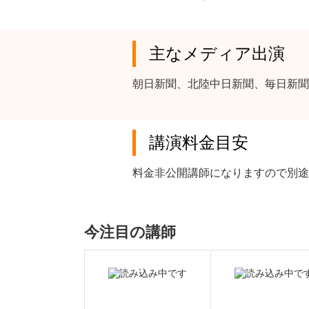
主なメディア出演
朝日新聞、北陸中日新聞、毎日新聞
講演料金目安
料金非公開講師になりますので別途
今注目の講師