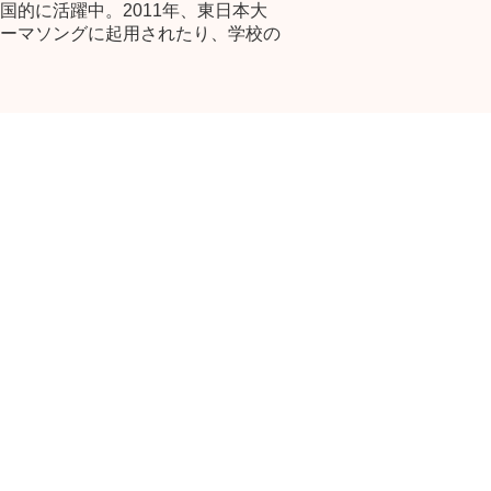
的に活躍中。2011年、東日本大
ーマソングに起用されたり、学校の