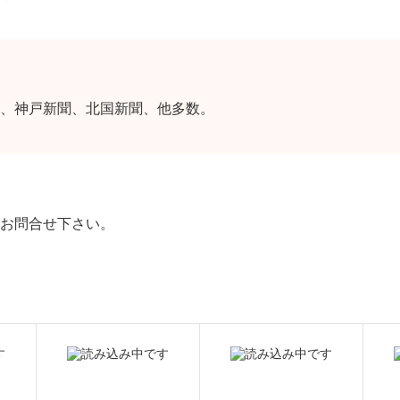
、神戸新聞、北国新聞、他多数。
お問合せ下さい。