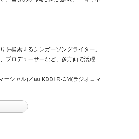
りを模索するシンガーソングライター。
、プロデューサーなど、多方面で活躍
ーシャル)／au KDDI R-CM(ラジオコマ
談