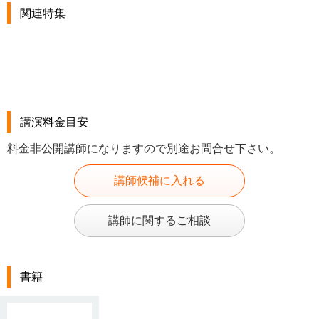
関連特集
講演料金目安
料金非公開講師になりますので別途お問合せ下さい。
講師候補に入れる
講師に関するご相談
書籍