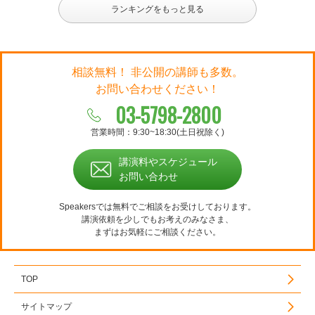
ランキングをもっと見る
相談無料！ 非公開の講師も多数。
お問い合わせください！
03-5798-2800
営業時間：9:30~18:30(土日祝除く)
講演料やスケジュール
お問い合わせ
Speakersでは無料でご相談をお受けしております。
講演依頼を少しでもお考えのみなさま、
まずはお気軽にご相談ください。
TOP
サイトマップ