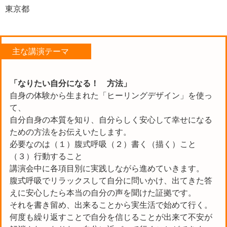
東京都
主な講演テーマ
「なりたい自分になる！ 方法」
自身の体験から生まれた「ヒーリングデザイン」を使っ
て、
自分自身の本質を知り、自分らしく安心して幸せになる
ための方法をお伝えいたします。
必要なのは（１）腹式呼吸（２）書く（描く）こと
（３）行動すること
講演会中に各項目別に実践しながら進めていきます。
腹式呼吸でリラックスして自分に問いかけ、出てきた答
えに安心したら本当の自分の声を聞けた証拠です。
それを書き留め、出来ることから実生活で始めて行く。
何度も繰り返すことで自分を信じることが出来て不安が