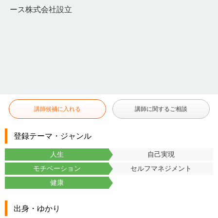
ース株式会社設立
講師候補に入れる
講師に関するご相談
登録テーマ・ジャンル
人生
自己実現
モチベーション
セルフマネジメント
健康
出身・ゆかり