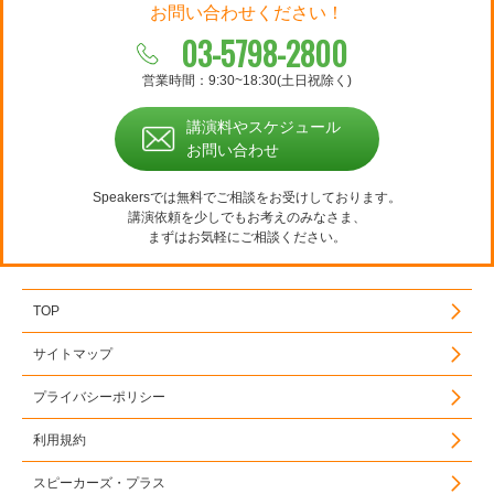
お問い合わせください！
03-5798-2800
営業時間：9:30~18:30(土日祝除く)
講演料やスケジュール
お問い合わせ
Speakersでは無料でご相談をお受けしております。
講演依頼を少しでもお考えのみなさま、
まずはお気軽にご相談ください。
TOP
サイトマップ
プライバシーポリシー
利用規約
スピーカーズ・プラス