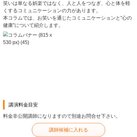
笑いは単なる娯楽ではなく、人と人をつなぎ、心と体を軽
くするコミュニケーションの力があります。
本コラムでは、お笑いを通じたコミュニケーションと“心の
健康”について紹介します。
講演料金目安
料金非公開講師になりますので別途お問合せ下さい。
講師候補に入れる