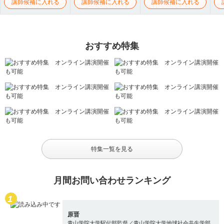
講師候補に入れる
講師候補に入れる
講師候補に入れる
おすすめ特集
特集一覧を見る
月間お問い合わせランキング
原晋
青山学院大学駅伝部監督／青山学院大学地球社会共生学部