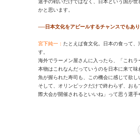
選手の戦いだけではなく、日本という国が世
かと思います。
──日本文化をアピールするチャンスでもあ
宮下純一：
たとえば食文化。日本の食って、
す。
海外でラーメン屋さんに入ったら、「これラ
本物はこれなんだっていうのを日本に来て味
魚が握られた寿司も、この機会に感じて欲し
そして、オリンピックだけで終わらず、おも
際大会が開催されるといいね」って思う選手