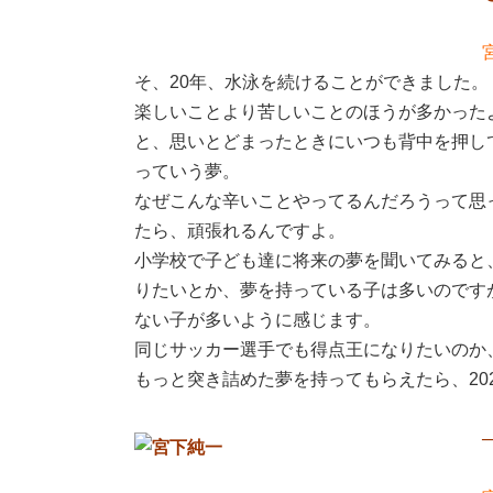
そ、20年、水泳を続けることができました。
楽しいことより苦しいことのほうが多かった
と、思いとどまったときにいつも背中を押し
っていう夢。
なぜこんな辛いことやってるんだろうって思
たら、頑張れるんですよ。
小学校で子ども達に将来の夢を聞いてみると
りたいとか、夢を持っている子は多いのです
ない子が多いように感じます。
同じサッカー選手でも得点王になりたいのか
もっと突き詰めた夢を持ってもらえたら、20