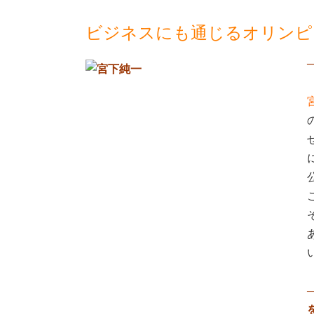
ビジネスにも通じるオリンピ