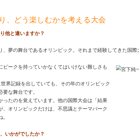
り、どう楽しむかを考える大会
はり他と違いますか？
り、夢の舞台であるオリンピック。それまで経験してきた国際
にピークを持っていかなくてはいけない難しさも
に世界記録を出していても、その年のオリンピック
必要な舞台です。
かったのを覚えています。他の国際大会は「結果
が、オリンピックだけは、不思議とテーマパーク
ね。
て、いかがでしたか？