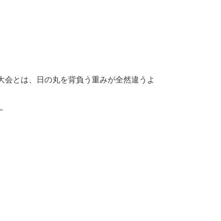
大会とは、日の丸を背負う重みが全然違うよ