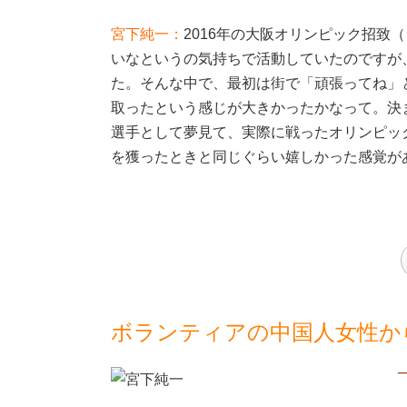
宮下純一：
2016年の大阪オリンピック招致
いなというの気持ちで活動していたのですが
た。そんな中で、最初は街で「頑張ってね」
取ったという感じが大きかったかなって。決
選手として夢見て、実際に戦ったオリンピッ
を獲ったときと同じぐらい嬉しかった感覚が
ボランティアの中国人女性か