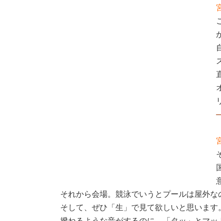
それから会場。競泳でいうとプールは屋外な
そして、ぜひ「生」で見て欲しいと思います
撥ねるような音がするのに、「タッ」とマッ