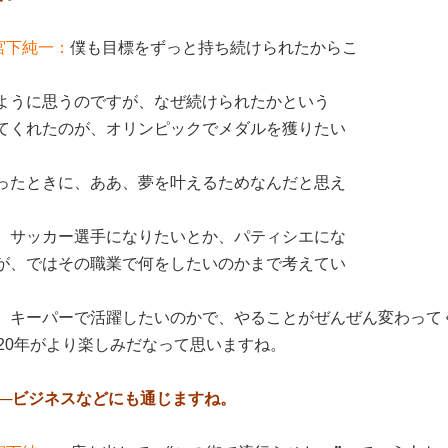
宮下純一：
僕も目標をずっと持ち続けられたからこ
ように思うのですが、なぜ続けられたかという
てくれたのが、オリンピックでメダルを獲りたい
ったときに、ああ、夢を叶えるためなんだと思え
、サッカー選手になりたいとか、パティシエにな
が、ではその職業で何をしたいのかまで考えてい
、キーパーで活躍したいのかで、やることがぜんぜん変わって
20年がより楽しみだなって思いますね。
──ビジネスなどにも通じますね。