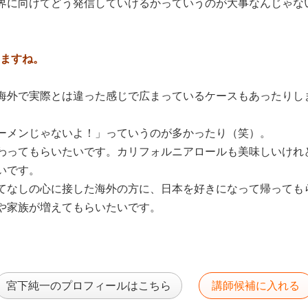
界に向けてどう発信していけるかっていうのが大事なんじゃな
りますね。
海外で実際とは違った感じで広まっているケースもあったりし
ーメンじゃないよ！」っていうのが多かったり（笑）。
わってもらいたいです。カリフォルニアロールも美味しいけれ
いです。
てなしの心に接した海外の方に、日本を好きになって帰っても
や家族が増えてもらいたいです。
宮下純一のプロフィールはこちら
講師候補に入れる