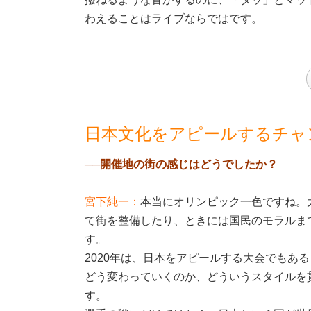
わえることはライブならではです。
日本文化をアピールするチャ
──開催地の街の感じはどうでしたか？
宮下純一：
本当にオリンピック一色ですね。
て街を整備したり、ときには国民のモラルま
す。
2020年は、日本をアピールする大会でもあ
どう変わっていくのか、どういうスタイルを
す。