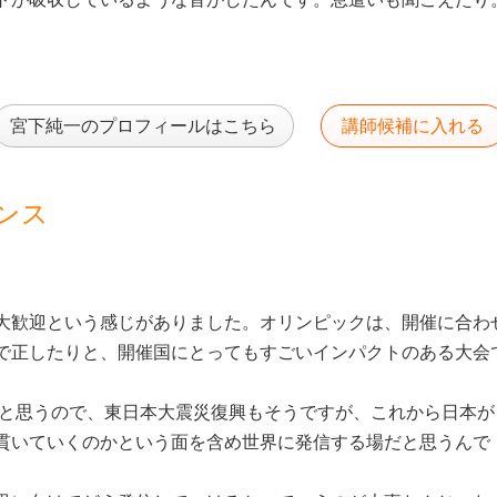
宮下純一のプロフィールはこちら
講師候補に入れる
ンス
大歓迎という感じがありました。オリンピックは、開催に合わ
で正したりと、開催国にとってもすごいインパクトのある大会
ると思うので、東日本大震災復興もそうですが、これから日本が
貫いていくのかという面を含め世界に発信する場だと思うんで