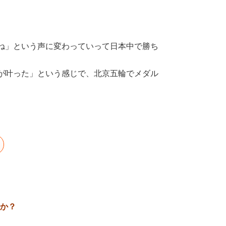
ね」という声に変わっていって日本中で勝ち
が叶った」という感じで、北京五輪でメダル
すか？