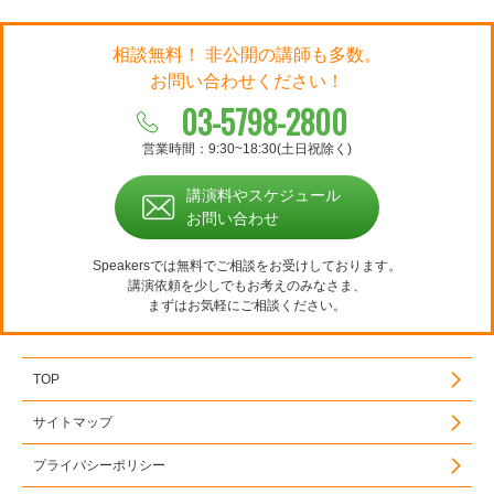
相談無料！ 非公開の講師も多数。
お問い合わせください！
03-5798-2800
営業時間：9:30~18:30(土日祝除く)
講演料やスケジュール
お問い合わせ
Speakersでは無料でご相談をお受けしております。
講演依頼を少しでもお考えのみなさま、
まずはお気軽にご相談ください。
TOP
サイトマップ
プライバシーポリシー