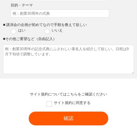
目的・テーマ
■ 講演会の企画が初めてなので手順を教えて欲しい
はい
いいえ
■その他ご要望など（自由記入）
サイト規約については
こちら
をご確認ください
サイト規約に同意する