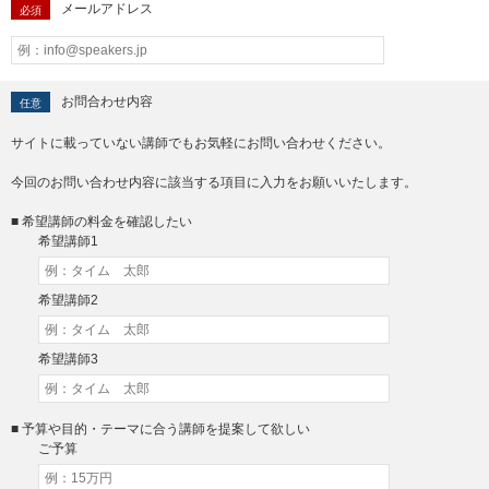
メールアドレス
必須
お問合わせ内容
任意
サイトに載っていない講師でもお気軽にお問い合わせください。
今回のお問い合わせ内容に該当する項目に入力をお願いいたします。
■ 希望講師の料金を確認したい
希望講師1
希望講師2
希望講師3
■ 予算や目的・テーマに合う講師を提案して欲しい
ご予算