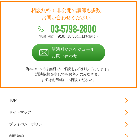
相談無料！ 非公開の講師も多数。
お問い合わせください！
03-5798-2800
営業時間：9:30~18:30(土日祝除く)
講演料やスケジュール
お問い合わせ
Speakersでは無料でご相談をお受けしております。
講演依頼を少しでもお考えのみなさま、
まずはお気軽にご相談ください。
TOP
サイトマップ
プライバシーポリシー
利用規約