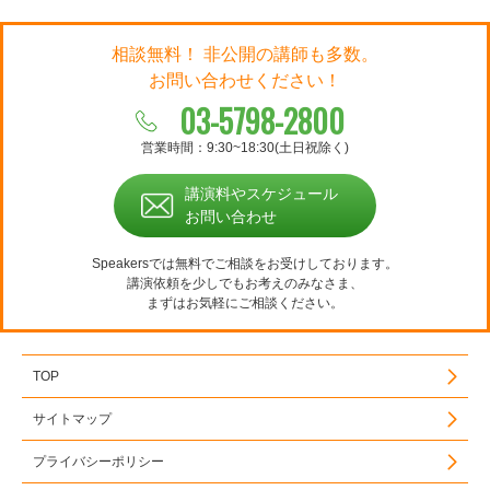
相談無料！ 非公開の講師も多数。
お問い合わせください！
03-5798-2800
営業時間：9:30~18:30(土日祝除く)
講演料やスケジュール
お問い合わせ
Speakersでは無料でご相談をお受けしております。
講演依頼を少しでもお考えのみなさま、
まずはお気軽にご相談ください。
TOP
サイトマップ
プライバシーポリシー