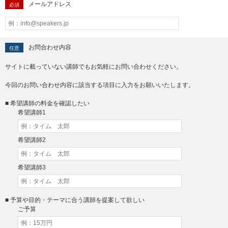
メールアドレス
必須
お問合わせ内容
任意
サイトに載っていない講師でもお気軽にお問い合わせください。
今回のお問い合わせ内容に該当する項目に入力をお願いいたします。
■ 希望講師の料金を確認したい
希望講師1
希望講師2
希望講師3
■ 予算や目的・テーマに合う講師を提案して欲しい
ご予算