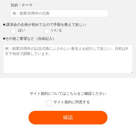
目的・テーマ
■ 講演会の企画が初めてなので手順を教えて欲しい
はい
いいえ
■その他ご要望など（自由記入）
サイト規約については
こちら
をご確認ください
サイト規約に同意する