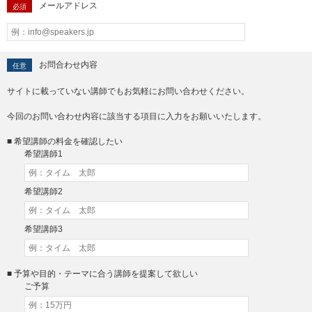
メールアドレス
必須
お問合わせ内容
任意
サイトに載っていない講師でもお気軽にお問い合わせください。
今回のお問い合わせ内容に該当する項目に入力をお願いいたします。
■ 希望講師の料金を確認したい
希望講師1
希望講師2
希望講師3
■ 予算や目的・テーマに合う講師を提案して欲しい
ご予算