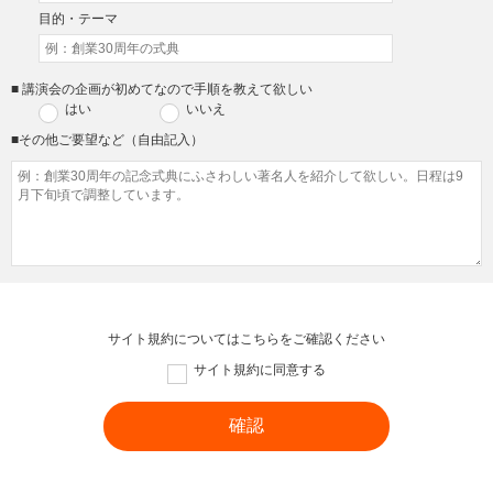
目的・テーマ
■ 講演会の企画が初めてなので手順を教えて欲しい
はい
いいえ
■その他ご要望など（自由記入）
サイト規約については
こちら
をご確認ください
サイト規約に同意する