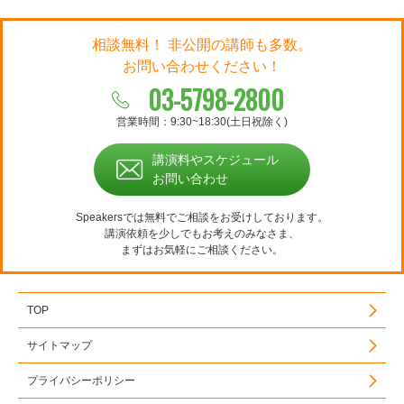
相談無料！ 非公開の講師も多数。
お問い合わせください！
03-5798-2800
営業時間：9:30~18:30(土日祝除く)
講演料やスケジュール
お問い合わせ
Speakersでは無料でご相談をお受けしております。
講演依頼を少しでもお考えのみなさま、
まずはお気軽にご相談ください。
TOP
サイトマップ
プライバシーポリシー