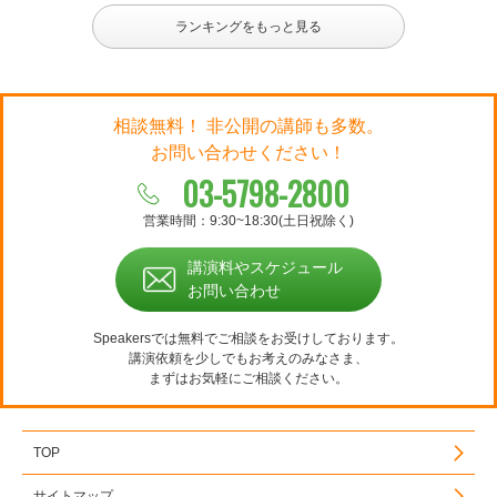
ランキングをもっと見る
相談無料！ 非公開の講師も多数。
お問い合わせください！
03-5798-2800
営業時間：9:30~18:30(土日祝除く)
講演料やスケジュール
お問い合わせ
Speakersでは無料でご相談をお受けしております。
講演依頼を少しでもお考えのみなさま、
まずはお気軽にご相談ください。
TOP
サイトマップ