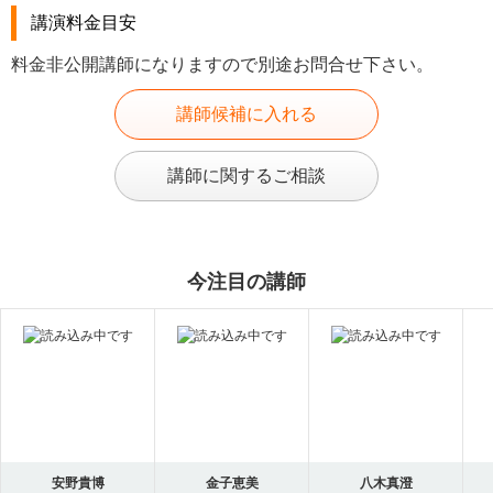
講演料金目安
料金非公開講師になりますので別途お問合せ下さい。
講師候補に入れる
講師に関するご相談
今注目の講師
安野貴博
金子恵美
八木真澄