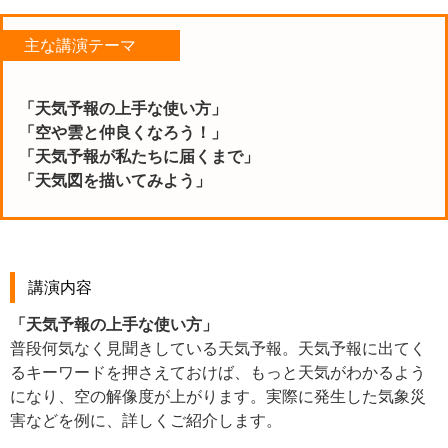
主な講演テーマ
「天気予報の上手な使い方」
「空や雲と仲良くなろう！」
「天気予報が私たちに届くまで」
「天気図を描いてみよう」
講演内容
「天気予報の上手な使い方」
普段何気なく見聞きしている天気予報。天気予報に出てく
るキーワードを押さえておけば、もっと天気がわかるよう
になり、空の解像度が上がります。実際に発生した気象災
害などを例に、詳しくご紹介します。