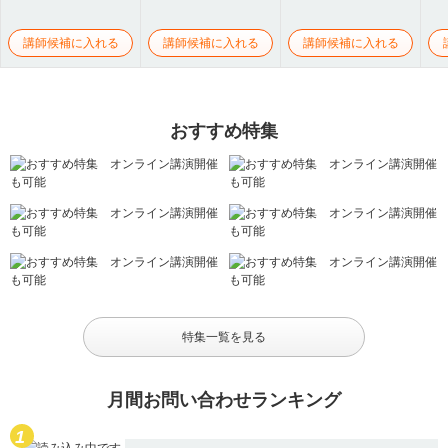
講師候補に入れる
講師候補に入れる
講師候補に入れる
おすすめ特集
特集一覧を見る
月間お問い合わせランキング