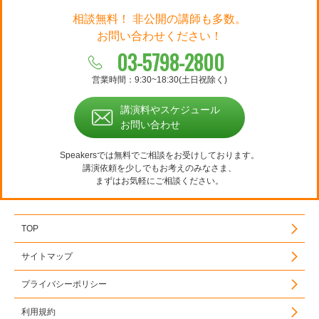
相談無料！ 非公開の講師も多数。
お問い合わせください！
03-5798-2800
営業時間：9:30~18:30(土日祝除く)
講演料やスケジュール
お問い合わせ
Speakersでは無料でご相談をお受けしております。
講演依頼を少しでもお考えのみなさま、
まずはお気軽にご相談ください。
TOP
サイトマップ
プライバシーポリシー
利用規約