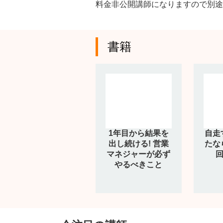
料金非公開講師になりますので別途
書籍
1年目から結果を
自走
出し続ける! 営業
たな
マネジャーが必ず
回
やるべきこと