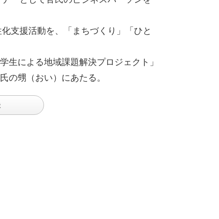
性化支援活動を、「まちづくり」「ひと
学生による地域課題解決プロジェクト」
氏の甥（おい）にあたる。
談