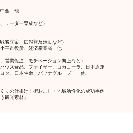
中金 他
、リーダー育成など）
戦略立案、広報普及活動など）
小平市役所、経済産業省 他
、営業促進、モチベーション向上など）
ハウス食品、ファイザー、コカコーラ、日本通運
トヨタ、日本生命、パソナグループ 他
くりの仕掛け！街おこし・地域活性化の成功事例
う観光素材」