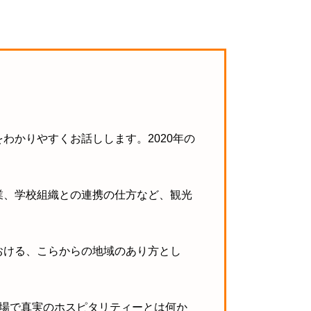
をわかりやすくお話しします。
2020年の
業、学校組織との連携の仕方など、観光
おける、こらからの地域のあり方とし
場で真実のホスピタリティーとは何か