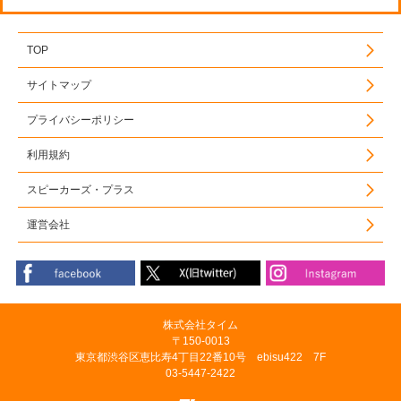
TOP
サイトマップ
プライバシーポリシー
利用規約
スピーカーズ・プラス
運営会社
株式会社タイム
〒150-0013
東京都渋谷区恵比寿4丁目22番10号 ebisu422 7F
03-5447-2422