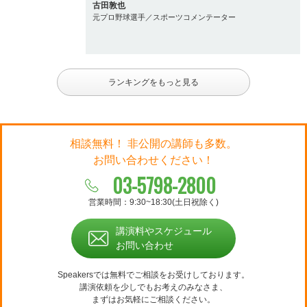
古田敦也
元プロ野球選手／スポーツコメンテーター
ランキングをもっと見る
相談無料！ 非公開の講師も多数。
お問い合わせください！
03-5798-2800
営業時間：9:30~18:30(土日祝除く)
講演料やスケジュール
お問い合わせ
Speakersでは無料でご相談をお受けしております。
講演依頼を少しでもお考えのみなさま、
まずはお気軽にご相談ください。