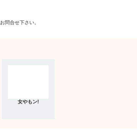
お問合せ下さい。
女やもン!