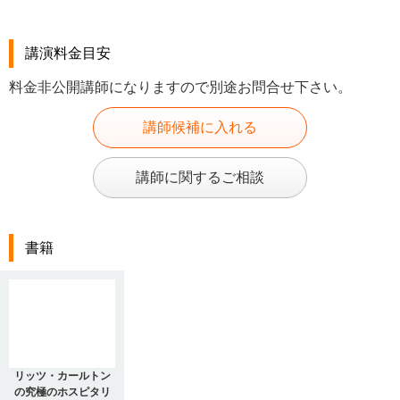
講演料金目安
料金非公開講師になりますので別途お問合せ下さい。
講師候補に入れる
講師に関するご相談
書籍
リッツ・カールトン
の究極のホスピタリ