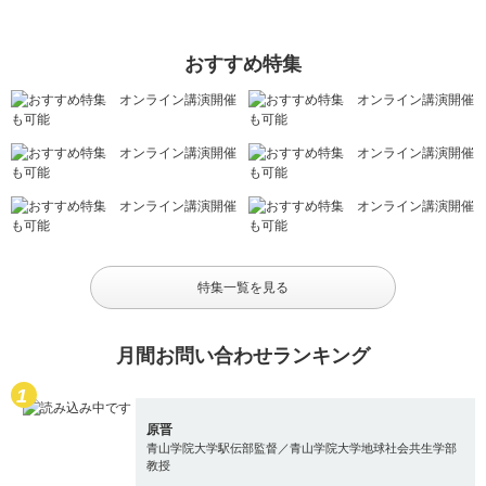
おすすめ特集
特集一覧を見る
月間お問い合わせランキング
原晋
青山学院大学駅伝部監督／青山学院大学地球社会共生学部
教授