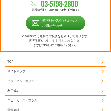
03-5798-2800
営業時間：9:30~18:30(土日祝除く)
講演料やスケジュール
お問い合わせ
Speakersでは無料でご相談をお受けしております。
講演依頼を少しでもお考えのみなさま、
まずはお気軽にご相談ください。
TOP
サイトマップ
プライバシーポリシー
利用規約
スピーカーズ・プラス
運営会社