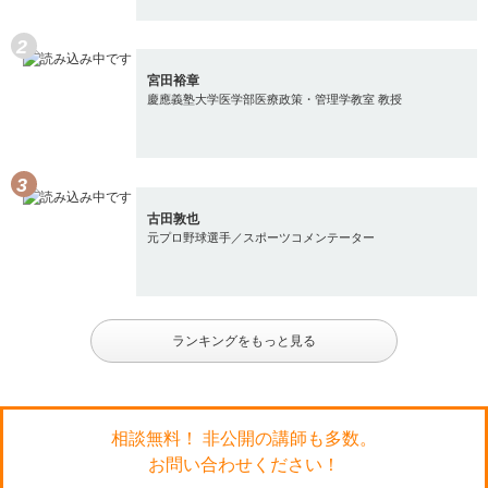
宮田裕章
慶應義塾大学医学部医療政策・管理学教室 教授
古田敦也
元プロ野球選手／スポーツコメンテーター
ランキングをもっと見る
相談無料！ 非公開の講師も多数。
お問い合わせください！