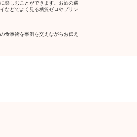
に楽しむことができます。お酒の選
イなどでよく見る糖質ゼロやプリン
の食事術を事例を交えながらお伝え