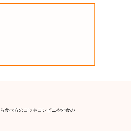
ら食べ方のコツやコンビニや外食の