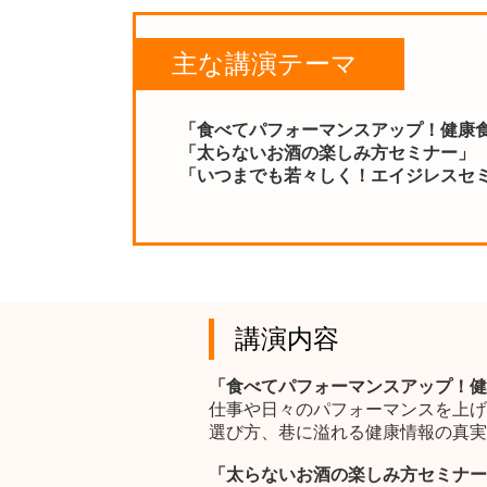
主な講演テーマ
「食べてパフォーマンスアップ！健
「太らないお酒の楽しみ方セミナー」
「いつまでも若々しく！エイジレスセ
講演内容
「食べてパフォーマンスアップ
仕事や日々のパフォーマンスを上げ
選び方、巷に溢れる健康情報の真実
「太らないお酒の楽しみ方セミナー