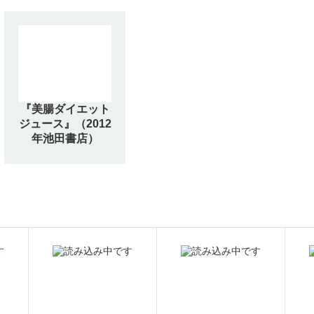
『美腸ダイエット
ジュース』（2012
年池田書店）