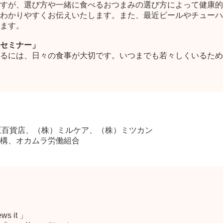
すが、選び方や一緒に食べるおつまみの選び方によって健康的
わかりやすくお伝えいたします。また、最近ビールやチューハ
ます。
セミナー」
るには、日々の食事が大切です。いつまでも若々しくいるため
京王百貨店、（株）ミルケア、（株）ミツカン
構、オカムラ労働組合
 it 」