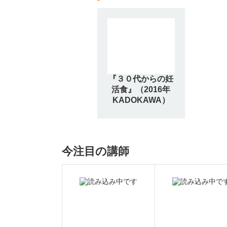
『３０代からの妊
活食』（2016年
KADOKAWA）
今注目の講師