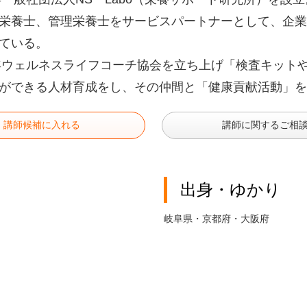
栄養士、管理栄養士をサービスパートナーとして、企業
ている。
0年ウェルネスライフコーチ協会を立ち上げ「検査キット
ができる人材育成をし、その仲間と「健康貢献活動」を
講師候補に入れる
講師に関するご相
出身・ゆかり
岐阜県・京都府・大阪府