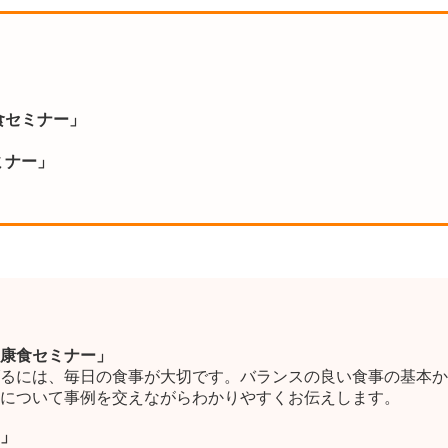
康食セミナー」
ミナー」
！健康食セミナー」
るには、毎日の食事が大切です。バランスの良い食事の基本か
について事例を交えながらわかりやすくお伝えします。
」