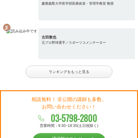
慶應義塾大学医学部医療政策・管理学教室 教授
古田敦也
元プロ野球選手／スポーツコメンテーター
ランキングをもっと見る
相談無料！ 非公開の講師も多数。
お問い合わせください！
03-5798-2800
営業時間：9:30~18:30(土日祝除く)