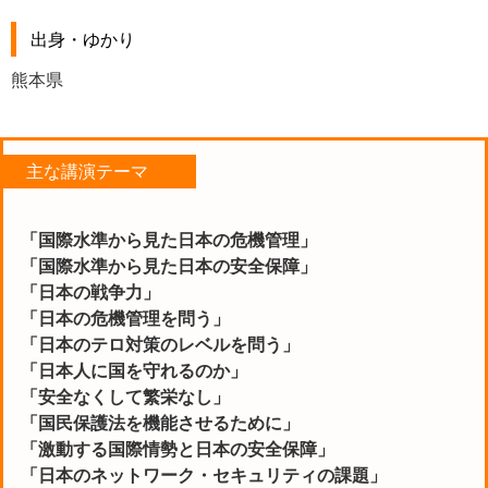
出身・ゆかり
熊本県
主な講演テーマ
「国際水準から見た日本の危機管理」
「国際水準から見た日本の安全保障」
「日本の戦争力」
「日本の危機管理を問う」
「日本のテロ対策のレベルを問う」
「日本人に国を守れるのか」
「安全なくして繁栄なし」
「国民保護法を機能させるために」
「激動する国際情勢と日本の安全保障」
「日本のネットワーク・セキュリティの課題」