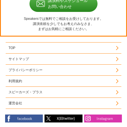
講演料やスケジュール
お問い合わせ
Speakersでは無料でご相談をお受けしております。
講演依頼を少しでもお考えのみなさま、
まずはお気軽にご相談ください。
TOP
サイトマップ
プライバシーポリシー
利用規約
スピーカーズ・プラス
運営会社