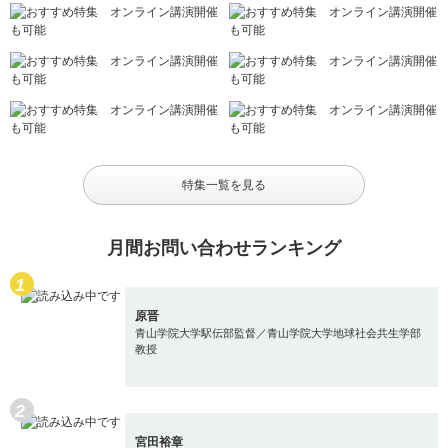
特集一覧を見る
月間お問い合わせランキング
原晋
青山学院大学駅伝部監督／青山学院大学地球社会共生学部
教授
宮田裕章