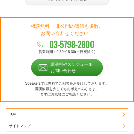
相談無料！ 非公開の講師も多数。
お問い合わせください！
03-5798-2800
営業時間：9:30~18:30(土日祝除く)
講演料やスケジュール
お問い合わせ
Speakersでは無料でご相談をお受けしております。
講演依頼を少しでもお考えのみなさま、
まずはお気軽にご相談ください。
TOP
サイトマップ