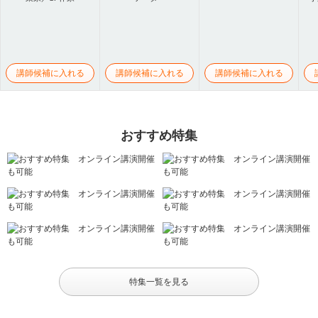
講師候補に入れる
講師候補に入れる
講師候補に入れる
おすすめ特集
特集一覧を見る