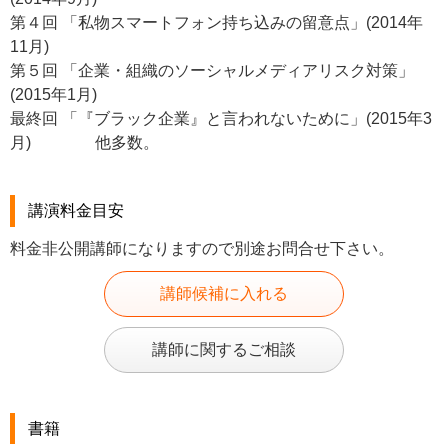
第４回 「私物スマートフォン持ち込みの留意点」(2014年
11月)
第５回 「企業・組織のソーシャルメディアリスク対策」
(2015年1月)
最終回 「『ブラック企業』と言われないために」(2015年3
月) 他多数。
講演料金目安
料金非公開講師になりますので別途お問合せ下さい。
講師候補に入れる
講師に関するご相談
書籍