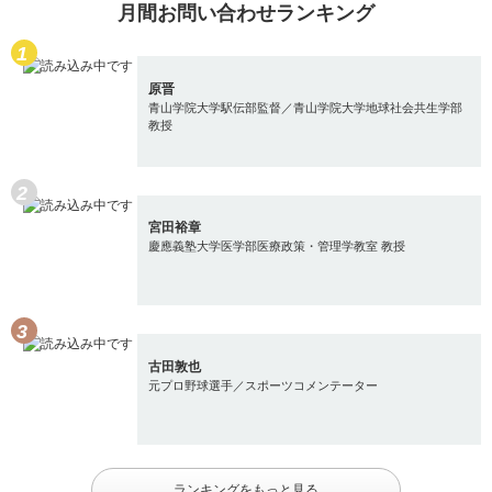
月間お問い合わせランキング
原晋
青山学院大学駅伝部監督／青山学院大学地球社会共生学部
教授
宮田裕章
慶應義塾大学医学部医療政策・管理学教室 教授
古田敦也
元プロ野球選手／スポーツコメンテーター
ランキングをもっと見る