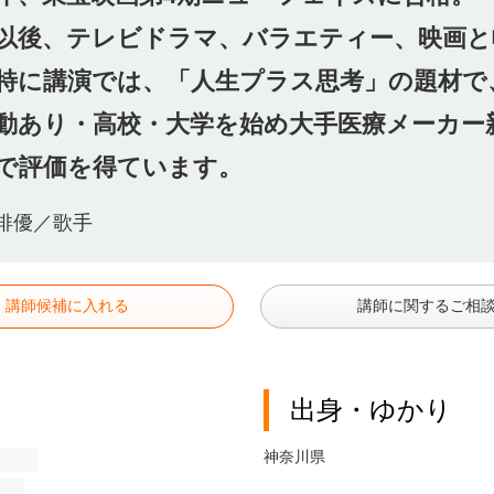
以後、テレビドラマ、バラエティー、映画と
特に講演では、「人生プラス思考」の題材で
動あり・高校・大学を始め大手医療メーカー
で評価を得ています。
俳優／歌手
講師候補に入れる
講師に関するご相
出身・ゆかり
神奈川県