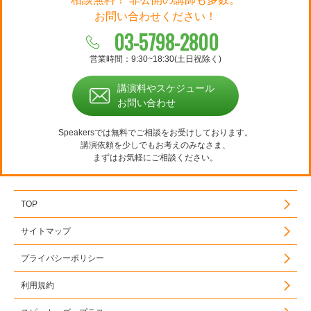
お問い合わせください！
03-5798-2800
営業時間：9:30~18:30(土日祝除く)
講演料やスケジュール
お問い合わせ
Speakersでは無料でご相談をお受けしております。
講演依頼を少しでもお考えのみなさま、
まずはお気軽にご相談ください。
TOP
サイトマップ
プライバシーポリシー
利用規約