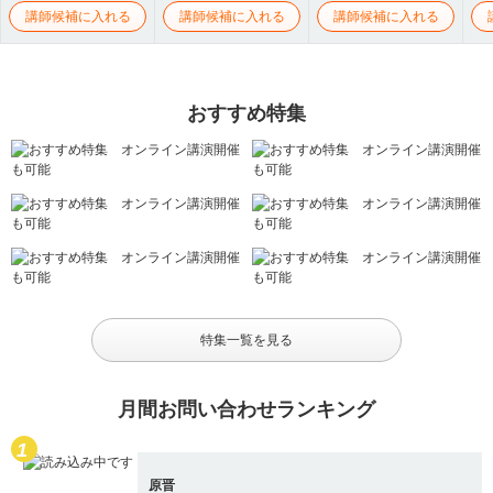
講師候補に入れる
講師候補に入れる
講師候補に入れる
おすすめ特集
特集一覧を見る
月間お問い合わせランキング
原晋