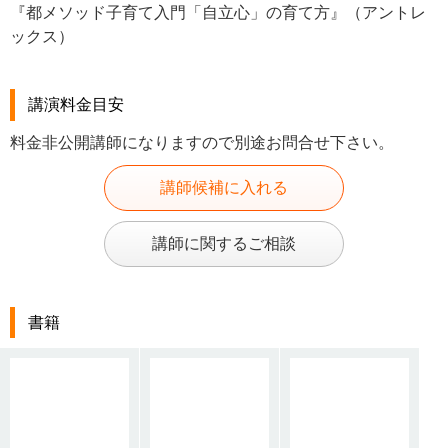
『都メソッド子育て入門「自立心」の育て方』（アントレ
ックス）
講演料金目安
料金非公開講師になりますので別途お問合せ下さい。
講師候補に入れる
講師に関するご相談
書籍