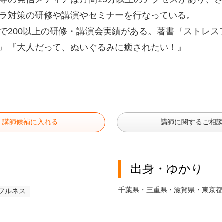
ラ対策の研修や講演やセミナーを行なっている。
で200以上の研修・講演会実績がある。著書『ストレ
』『大人だって、ぬいぐるみに癒されたい！』
講師候補に入れる
講師に関するご相
出身・ゆかり
千葉県・三重県・滋賀県・東京
フルネス