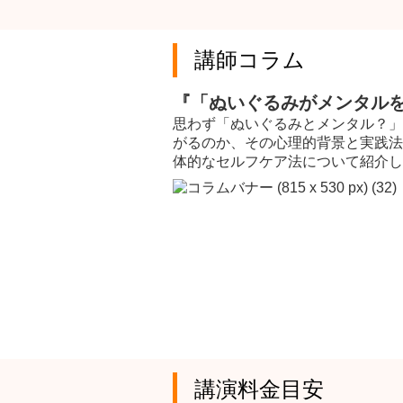
講師コラム
『「ぬいぐるみがメンタルを
思わず「ぬいぐるみとメンタル？」
がるのか、その心理的背景と実践法
体的なセルフケア法について紹介し
講演料金目安