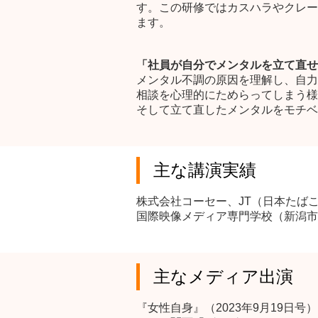
す。この研修ではカスハラやクレー
ます。
「社員が自分でメンタルを立て直せ
メンタル不調の原因を理解し、自力
相談を心理的にためらってしまう様
そして立て直したメンタルをモチベ
主な講演実績
株式会社コーセー、JT（日本たば
国際映像メディア専門学校（新潟市
主なメディア出演
『女性自身』（2023年9月19日