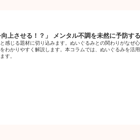
向上させる！？」 メンタル不調を未然に予防す
と感じる題材に切り込みます。ぬいぐるみとの関わりがなぜ心
をわかりやすく解説します。本コラムでは、ぬいぐるみを活用
ます。