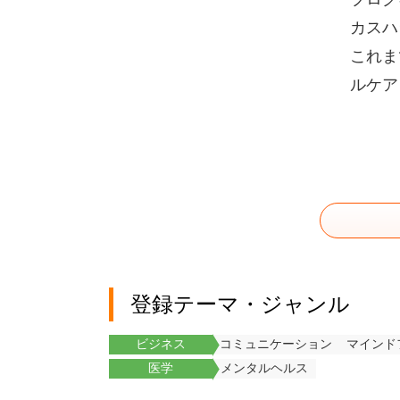
カスハ
これま
ルケア
登録テーマ・ジャンル
ビジネス
コミュニケーション
マインド
医学
メンタルヘルス