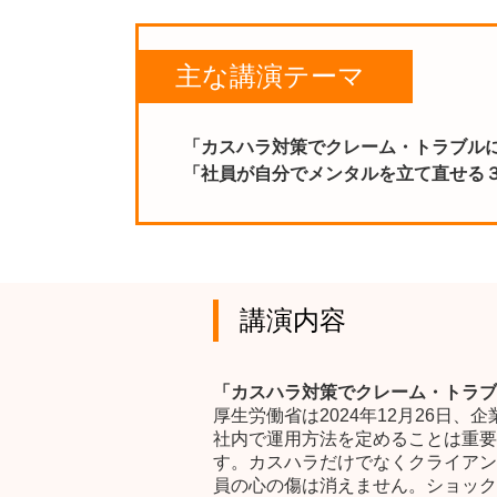
主な講演テーマ
「カスハラ対策でクレーム・トラブル
「社員が自分でメンタルを立て直せる
講演内容
「カスハラ対策でクレーム・トラブ
厚生労働省は2024年12月26
社内で運用方法を定めることは重要
す。カスハラだけでなくクライアン
員の心の傷は消えません。ショック