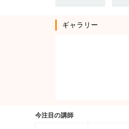
ギャラリー
今注目の講師