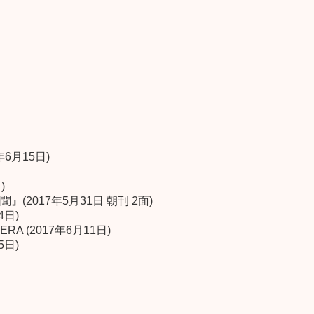
6月15日)
)
2017年5月31日 朝刊 2面)
4日)
ER
A (2017年6月11日)
5日)