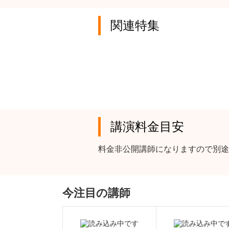
関連特集
講演料金目安
料金非公開講師になりますので別途
今注目の講師