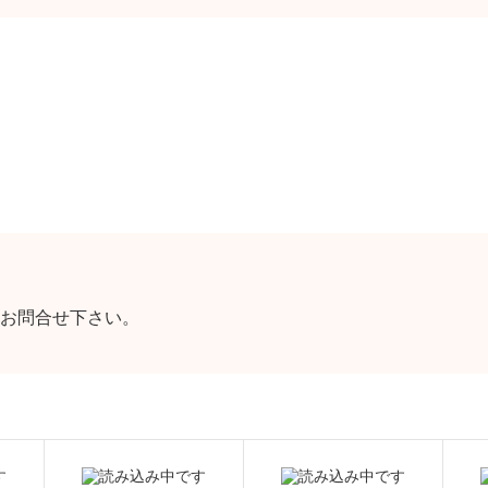
お問合せ下さい。