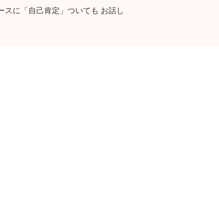
ースに「自己肯定」ついても お話し