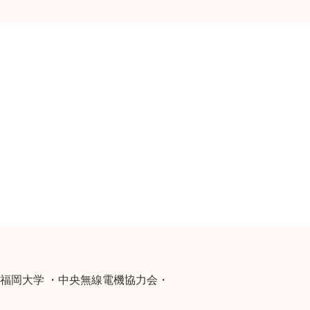
福岡大学 ・中央無線電機協力会・