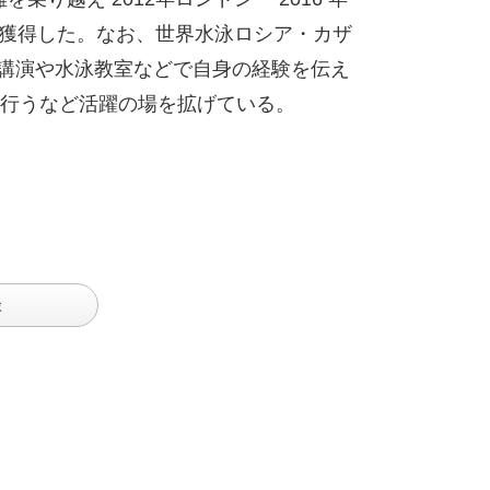
ルを獲得した。なお、世界水泳ロシア・カザ
在は講演や水泳教室などで自身の経験を伝え
行うなど活躍の場を拡げている。
談