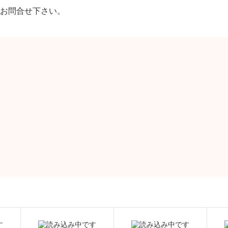
お問合せ下さい。