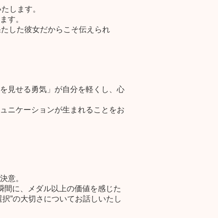
いたします。
ます。
果たした彼女だからこそ伝えられ
を見せる勇気」が自分を軽くし、心
ュニケーションが生まれることをお
決意。
瞬間に、メダル以上の価値を感じた
択”の大切さについてお話しいたし