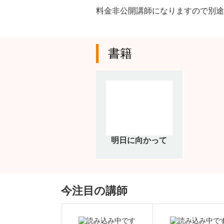
料金非公開講師になりますので別途
書籍
明日に向かって
今注目の講師