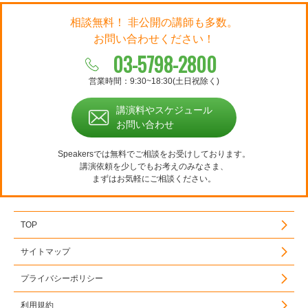
相談無料！ 非公開の講師も多数。
お問い合わせください！
03-5798-2800
営業時間：9:30~18:30(土日祝除く)
講演料やスケジュール
お問い合わせ
Speakersでは無料でご相談をお受けしております。
講演依頼を少しでもお考えのみなさま、
まずはお気軽にご相談ください。
TOP
サイトマップ
プライバシーポリシー
利用規約