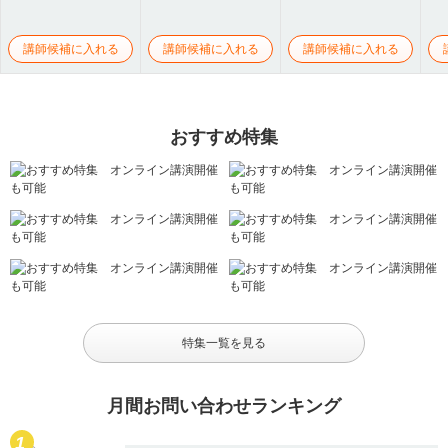
講師候補に入れる
講師候補に入れる
講師候補に入れる
おすすめ特集
特集一覧を見る
月間お問い合わせランキング