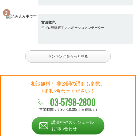
古田敦也
元プロ野球選手／スポーツコメンテーター
ランキングをもっと見る
相談無料！ 非公開の講師も多数。
お問い合わせください！
03-5798-2800
営業時間：9:30~18:30(土日祝除く)
講演料やスケジュール
お問い合わせ