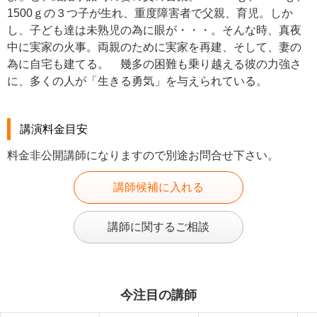
1500ｇの３つ子が生れ、重度障害者で父親、育児。しか
し、子ども達は未熟児の為に眼が・・・。そんな時、真夜
中に実家の火事。両親のために実家を再建、そして、妻の
為に自宅も建てる。 幾多の困難も乗り越える彼の力強さ
に、多くの人が「生きる勇気」を与えられている。
講演料金目安
料金非公開講師になりますので別途お問合せ下さい。
講師候補に入れる
講師に関するご相談
今注目の講師