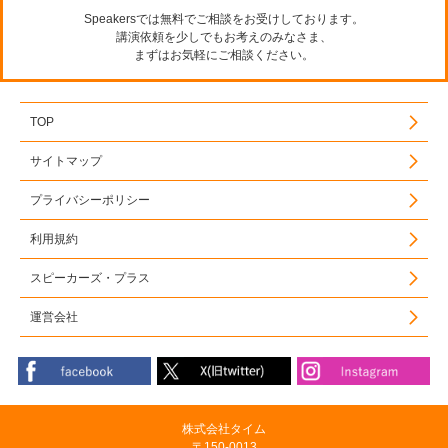
Speakersでは無料でご相談をお受けしております。
講演依頼を少しでもお考えのみなさま、
まずはお気軽にご相談ください。
TOP
サイトマップ
プライバシーポリシー
利用規約
スピーカーズ・プラス
運営会社
株式会社タイム
〒150-0013