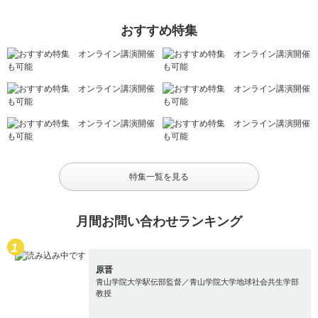
おすすめ特集
特集一覧を見る
月間お問い合わせランキング
原晋
青山学院大学駅伝部監督／青山学院大学地球社会共生学部
教授