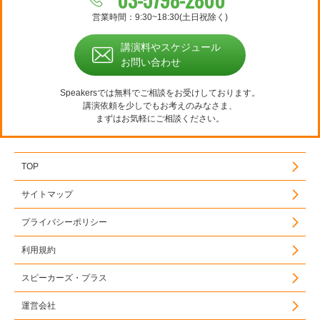
営業時間：9:30~18:30(土日祝除く)
講演料やスケジュール
お問い合わせ
Speakersでは無料でご相談をお受けしております。
講演依頼を少しでもお考えのみなさま、
まずはお気軽にご相談ください。
TOP
サイトマップ
プライバシーポリシー
利用規約
スピーカーズ・プラス
運営会社