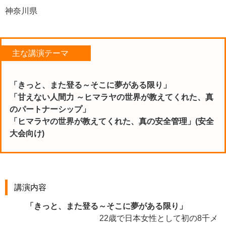
神奈川県
主な講演テーマ
「きっと、また登る～そこに夢がある限り」
「甘えない人間力 ～ヒマラヤの世界が教えてくれた、真
のパートナーシップ」
「ヒマラヤの世界が教えてくれた、真の安全管理」(安全
大会向け)
講演内容
「きっと、また登る～そこに夢がある限り」
22歳で日本女性として初の8千メ