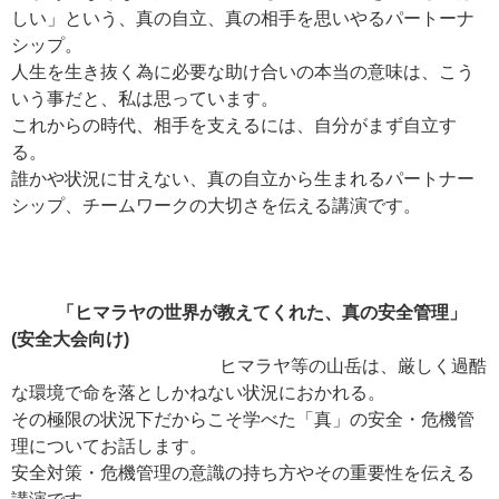
しい」という、真の自立、真の相手を思いやるパートーナ
シップ。
人生を生き抜く為に必要な助け合いの本当の意味は、こう
いう事だと、私は思っています。
これからの時代、相手を支えるには、自分がまず自立す
る。
誰かや状況に甘えない、真の自立から生まれるパートナー
シップ、チームワークの大切さを伝える講演です。
「ヒマラヤの世界が教えてくれた、真の安全管理」
(安全大会向け)
ヒマラヤ等の山岳は、厳しく過酷
な環境で命を落としかねない状況におかれる。
その極限の状況下だからこそ学べた「真」の安全・危機管
理についてお話します。
安全対策・危機管理の意識の持ち方やその重要性を伝える