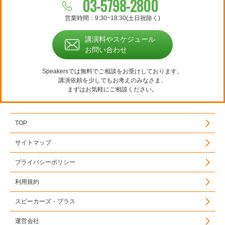
03-5798-2800
営業時間：9:30~18:30(土日祝除く)
講演料やスケジュール
お問い合わせ
Speakersでは無料でご相談をお受けしております。
講演依頼を少しでもお考えのみなさま、
まずはお気軽にご相談ください。
TOP
サイトマップ
プライバシーポリシー
利用規約
スピーカーズ・プラス
運営会社