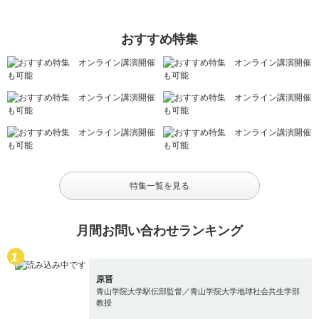
おすすめ特集
特集一覧を見る
月間お問い合わせランキング
原晋
青山学院大学駅伝部監督／青山学院大学地球社会共生学部
教授