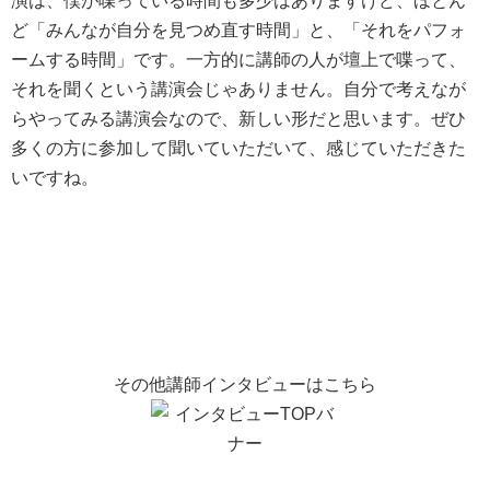
演は、僕が喋っている時間も多少はありますけど、ほとん
ど「みんなが自分を見つめ直す時間」と、「それをパフォ
ームする時間」です。一方的に講師の人が壇上で喋って、
それを聞くという講演会じゃありません。自分で考えなが
らやってみる講演会なので、新しい形だと思います。ぜひ
多くの方に参加して聞いていただいて、感じていただきた
いですね。
その他講師インタビューはこちら