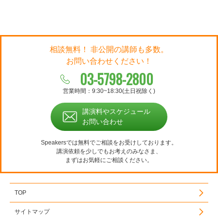
相談無料！ 非公開の講師も多数。
お問い合わせください！
03-5798-2800
営業時間：9:30~18:30(土日祝除く)
講演料やスケジュール
お問い合わせ
Speakersでは無料でご相談をお受けしております。
講演依頼を少しでもお考えのみなさま、
まずはお気軽にご相談ください。
TOP
サイトマップ