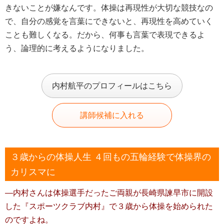
きないことが嫌なんです。体操は再現性が大切な競技なの
で、自分の感覚を言葉にできないと、再現性を高めていく
ことも難しくなる。だから、何事も言葉で表現できるよ
う、論理的に考えるようになりました。
内村航平のプロフィールはこちら
講師候補に入れる
３歳からの体操人生 ４回もの五輪経験で体操界の
カリスマに
―内村さんは体操選手だったご両親が長崎県諫早市に開設
した『スポーツクラブ内村』で３歳から体操を始められた
のですよね。