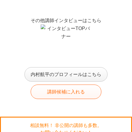
その他講師インタビューはこちら
内村航平のプロフィールはこちら
講師候補に入れる
相談無料！ 非公開の講師も多数。