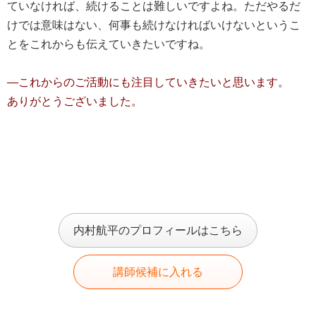
ていなければ、続けることは難しいですよね。ただやるだ
けでは意味はない、何事も続けなければいけないというこ
とをこれからも伝えていきたいですね。
―
これからの
ご
活動にも注目していきたいと思います。
ありがとうございました。
内村航平のプロフィールはこちら
講師候補に入れる