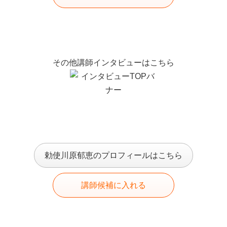
その他講師インタビューはこちら
勅使川原郁恵のプロフィールはこちら
講師候補に入れる