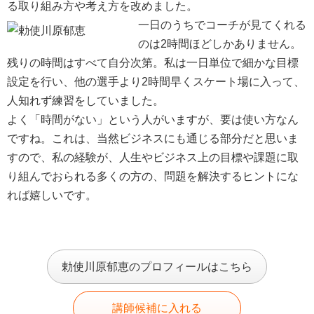
る取り組み方や考え方を改めました。
一日のうちでコーチが見てくれる
のは2時間ほどしかありません。
残りの時間はすべて自分次第。私は一日単位で細かな目標
設定を行い、他の選手より2時間早くスケート場に入って、
人知れず練習をしていました。
よく「時間がない」という人がいますが、要は使い方なん
ですね。これは、当然ビジネスにも通じる部分だと思いま
すので、私の経験が、人生やビジネス上の目標や課題に取
り組んでおられる多くの方の、問題を解決するヒントにな
れば嬉しいです。
勅使川原郁恵のプロフィールはこちら
講師候補に入れる