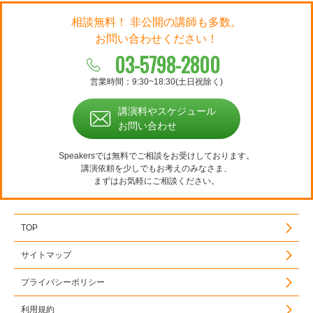
相談無料！ 非公開の講師も多数。
お問い合わせください！
03-5798-2800
営業時間：9:30~18:30(土日祝除く)
講演料やスケジュール
お問い合わせ
Speakersでは無料でご相談をお受けしております。
講演依頼を少しでもお考えのみなさま、
まずはお気軽にご相談ください。
TOP
サイトマップ
プライバシーポリシー
利用規約