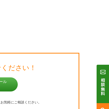
せください！
ール
はお気軽にご相談ください。