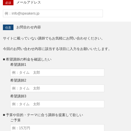
メールアドレス
必須
お問合わせ内容
任意
サイトに載っていない講師でもお気軽にお問い合わせください。
今回のお問い合わせ内容に該当する項目に入力をお願いいたします。
■ 希望講師の料金を確認したい
希望講師1
希望講師2
希望講師3
■ 予算や目的・テーマに合う講師を提案して欲しい
ご予算