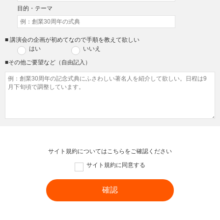
目的・テーマ
■ 講演会の企画が初めてなので手順を教えて欲しい
はい
いいえ
■その他ご要望など（自由記入）
サイト規約については
こちら
をご確認ください
サイト規約に同意する