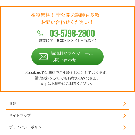
相談無料！ 非公開の講師も多数。
お問い合わせください！
03-5798-2800
営業時間：9:30~18:30(土日祝除く)
講演料やスケジュール
お問い合わせ
Speakersでは無料でご相談をお受けしております。
講演依頼を少しでもお考えのみなさま、
まずはお気軽にご相談ください。
TOP
サイトマップ
プライバシーポリシー