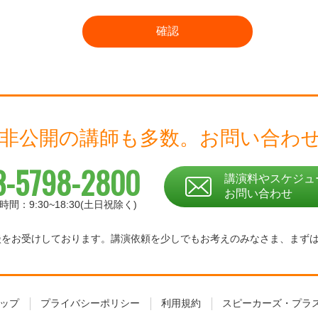
 非公開の講師も多数。
お問い合わ
3-5798-2800
講演料やスケジュ
お問い合わせ
時間：9:30~18:30(土日祝除く)
相談をお受けしております。
講演依頼を少しでもお考えのみなさま、
まず
ップ
プライバシーポリシー
利用規約
スピーカーズ・プラ