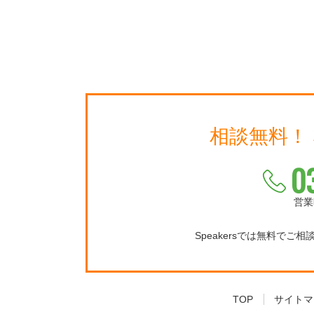
相談無料！
0
営業
Speakersでは無料でご
TOP
サイトマ