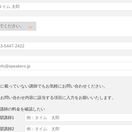
トに載っていない講師でもお気軽にお問い合わせください。
のお問い合わせ内容に該当する項目に入力をお願いいたします。
望講師の料金を確認したい
望講師1
望講師2