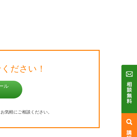
せください！
ール
はお気軽にご相談ください。