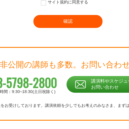
サイト規約に同意する
 非公開の講師も多数。
お問い合わ
3-5798-2800
講演料やスケジュ
お問い合わせ
時間：9:30~18:30(土日祝除く)
相談をお受けしております。
講演依頼を少しでもお考えのみなさま、
まず