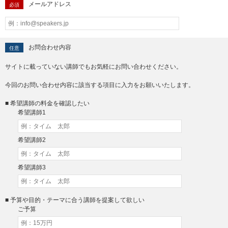
メールアドレス
必須
お問合わせ内容
任意
サイトに載っていない講師でもお気軽にお問い合わせください。
今回のお問い合わせ内容に該当する項目に入力をお願いいたします。
■ 希望講師の料金を確認したい
希望講師1
希望講師2
希望講師3
■ 予算や目的・テーマに合う講師を提案して欲しい
ご予算