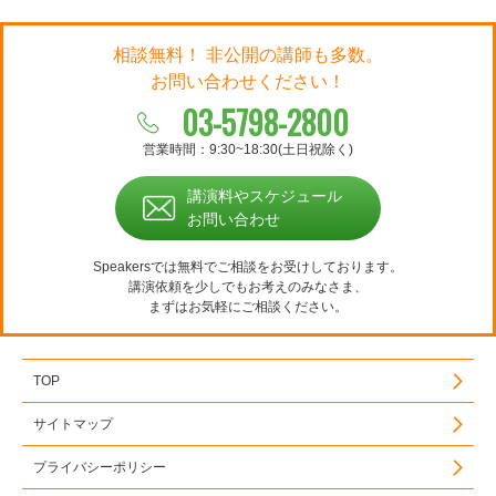
相談無料！ 非公開の講師も多数。
お問い合わせください！
03-5798-2800
営業時間：9:30~18:30(土日祝除く)
講演料やスケジュール
お問い合わせ
Speakersでは無料でご相談をお受けしております。
講演依頼を少しでもお考えのみなさま、
まずはお気軽にご相談ください。
TOP
サイトマップ
プライバシーポリシー