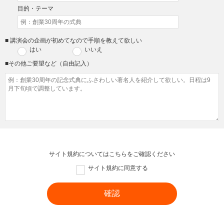
目的・テーマ
■ 講演会の企画が初めてなので手順を教えて欲しい
はい
いいえ
■その他ご要望など（自由記入）
サイト規約については
こちら
をご確認ください
サイト規約に同意する