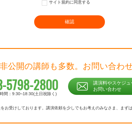
サイト規約に同意する
 非公開の講師も多数。
お問い合わ
3-5798-2800
講演料やスケジュ
お問い合わせ
時間：9:30~18:30(土日祝除く)
相談をお受けしております。
講演依頼を少しでもお考えのみなさま、
まず