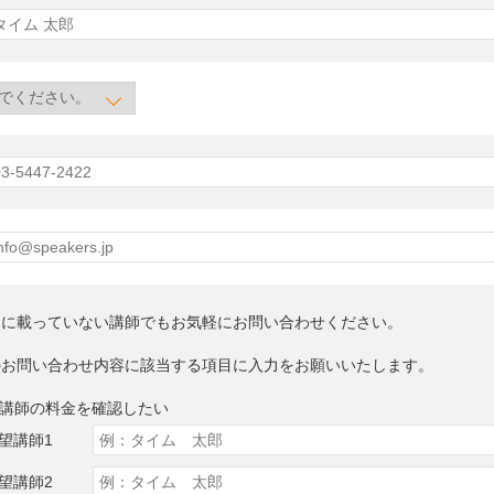
トに載っていない講師でもお気軽にお問い合わせください。
のお問い合わせ内容に該当する項目に入力をお願いいたします。
望講師の料金を確認したい
望講師1
望講師2