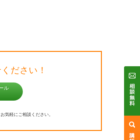
せください！
ール
はお気軽にご相談ください。