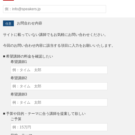
お問合わせ内容
任意
サイトに載っていない講師でもお気軽にお問い合わせください。
今回のお問い合わせ内容に該当する項目に入力をお願いいたします。
■ 希望講師の料金を確認したい
希望講師1
希望講師2
希望講師3
■ 予算や目的・テーマに合う講師を提案して欲しい
ご予算