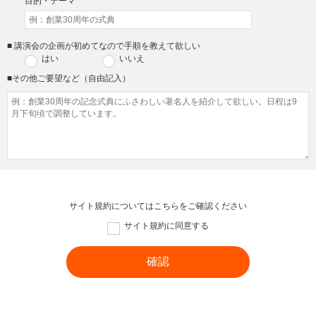
目的・テーマ
■ 講演会の企画が初めてなので手順を教えて欲しい
はい
いいえ
■その他ご要望など（自由記入）
サイト規約については
こちら
をご確認ください
サイト規約に同意する