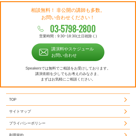
相談無料！ 非公開の講師も多数。
お問い合わせください！
03-5798-2800
営業時間：9:30~18:30(土日祝除く)
講演料やスケジュール
お問い合わせ
Speakersでは無料でご相談をお受けしております。
講演依頼を少しでもお考えのみなさま、
まずはお気軽にご相談ください。
TOP
サイトマップ
プライバシーポリシー
利用規約