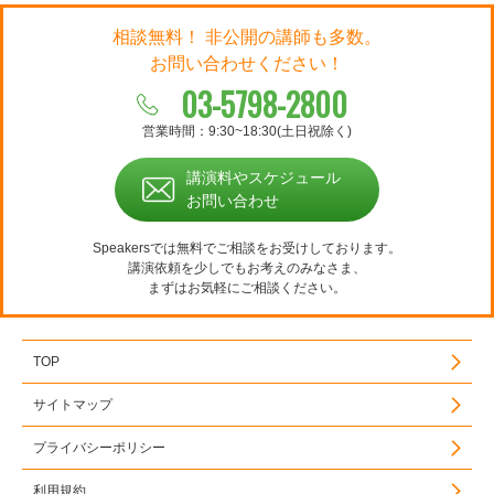
相談無料！ 非公開の講師も多数。
お問い合わせください！
03-5798-2800
営業時間：9:30~18:30(土日祝除く)
講演料やスケジュール
お問い合わせ
Speakersでは無料でご相談をお受けしております。
講演依頼を少しでもお考えのみなさま、
まずはお気軽にご相談ください。
TOP
サイトマップ
プライバシーポリシー
利用規約