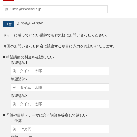
お問合わせ内容
任意
サイトに載っていない講師でもお気軽にお問い合わせください。
今回のお問い合わせ内容に該当する項目に入力をお願いいたします。
■ 希望講師の料金を確認したい
希望講師1
希望講師2
希望講師3
■ 予算や目的・テーマに合う講師を提案して欲しい
ご予算