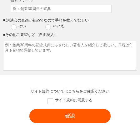
目的・テーマ
■ 講演会の企画が初めてなので手順を教えて欲しい
はい
いいえ
■その他ご要望など（自由記入）
サイト規約については
こちら
をご確認ください
サイト規約に同意する