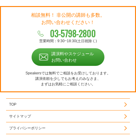
相談無料！ 非公開の講師も多数。
お問い合わせください！
03-5798-2800
営業時間：9:30~18:30(土日祝除く)
講演料やスケジュール
お問い合わせ
Speakersでは無料でご相談をお受けしております。
講演依頼を少しでもお考えのみなさま、
まずはお気軽にご相談ください。
TOP
サイトマップ
プライバシーポリシー