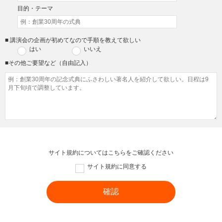
目的・テーマ
■ 講演会の企画が初めてなので手順を教えて欲しい
はい
いいえ
■その他ご要望など（自由記入）
サイト規約については
こちら
をご確認ください
サイト規約に同意する