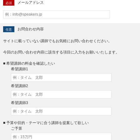
メールアドレス
必須
お問合わせ内容
任意
サイトに載っていない講師でもお気軽にお問い合わせください。
今回のお問い合わせ内容に該当する項目に入力をお願いいたします。
■ 希望講師の料金を確認したい
希望講師1
希望講師2
希望講師3
■ 予算や目的・テーマに合う講師を提案して欲しい
ご予算