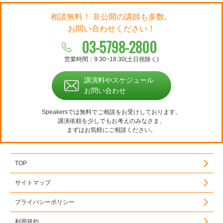
相談無料！ 非公開の講師も多数。
お問い合わせください！
03-5798-2800
営業時間：9:30~18:30(土日祝除く)
講演料やスケジュール
お問い合わせ
Speakersでは無料でご相談をお受けしております。
講演依頼を少しでもお考えのみなさま、
まずはお気軽にご相談ください。
TOP
サイトマップ
プライバシーポリシー
利用規約