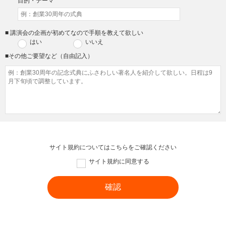
目的・テーマ
■ 講演会の企画が初めてなので手順を教えて欲しい
はい
いいえ
■その他ご要望など（自由記入）
サイト規約については
こちら
をご確認ください
サイト規約に同意する