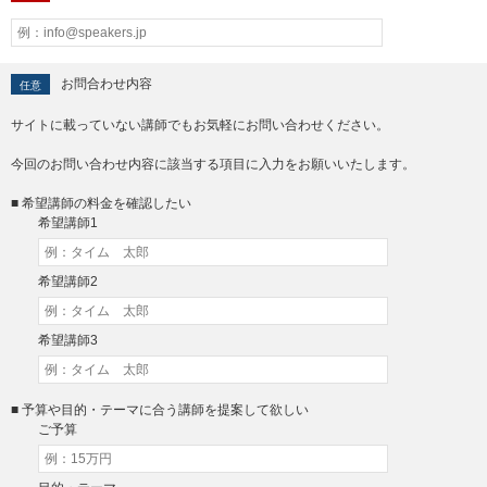
お問合わせ内容
任意
サイトに載っていない講師でもお気軽にお問い合わせください。
今回のお問い合わせ内容に該当する項目に入力をお願いいたします。
■ 希望講師の料金を確認したい
希望講師1
希望講師2
希望講師3
■ 予算や目的・テーマに合う講師を提案して欲しい
ご予算