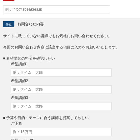
お問合わせ内容
任意
サイトに載っていない講師でもお気軽にお問い合わせください。
今回のお問い合わせ内容に該当する項目に入力をお願いいたします。
■ 希望講師の料金を確認したい
希望講師1
希望講師2
希望講師3
■ 予算や目的・テーマに合う講師を提案して欲しい
ご予算