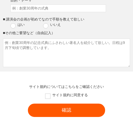
目的・テーマ
■ 講演会の企画が初めてなので手順を教えて欲しい
はい
いいえ
■その他ご要望など（自由記入）
サイト規約については
こちら
をご確認ください
サイト規約に同意する