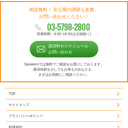
相談無料！ 非公開の講師も多数。
お問い合わせください！
03-5798-2800
営業時間：9:30~18:30(土日祝除く)
講演料やスケジュール
お問い合わせ
Speakersでは無料でご相談をお受けしております。
講演依頼を少しでもお考えのみなさま、
まずはお気軽にご相談ください。
TOP
サイトマップ
プライバシーポリシー
利用規約