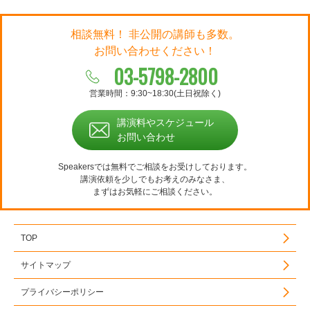
相談無料！ 非公開の講師も多数。
お問い合わせください！
03-5798-2800
営業時間：9:30~18:30(土日祝除く)
講演料やスケジュール
お問い合わせ
Speakersでは無料でご相談をお受けしております。
講演依頼を少しでもお考えのみなさま、
まずはお気軽にご相談ください。
TOP
サイトマップ
プライバシーポリシー