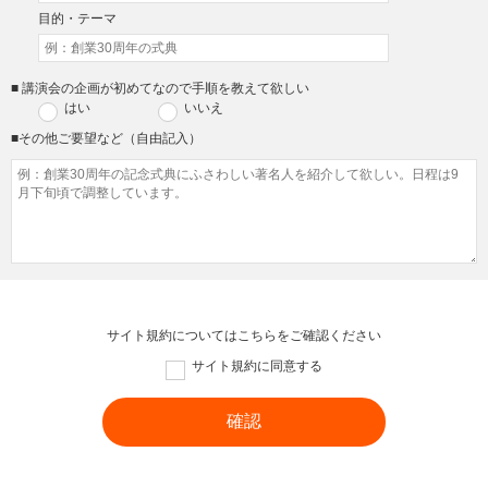
目的・テーマ
■ 講演会の企画が初めてなので手順を教えて欲しい
はい
いいえ
■その他ご要望など（自由記入）
サイト規約については
こちら
をご確認ください
サイト規約に同意する