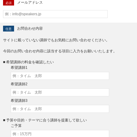
メールアドレス
必須
お問合わせ内容
任意
サイトに載っていない講師でもお気軽にお問い合わせください。
今回のお問い合わせ内容に該当する項目に入力をお願いいたします。
■ 希望講師の料金を確認したい
希望講師1
希望講師2
希望講師3
■ 予算や目的・テーマに合う講師を提案して欲しい
ご予算