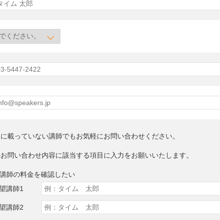
トに載っていない講師でもお気軽にお問い合わせください。
のお問い合わせ内容に該当する項目に入力をお願いいたします。
望講師の料金を確認したい
望講師1
望講師2