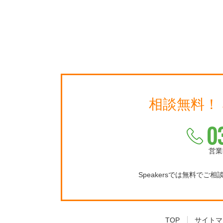
相談無料！
0
営業
Speakersでは無料でご
TOP
サイトマ