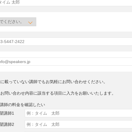
トに載っていない講師でもお気軽にお問い合わせください。
のお問い合わせ内容に該当する項目に入力をお願いいたします。
望講師の料金を確認したい
望講師1
望講師2