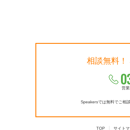
相談無料！
0
営業
Speakersでは無料でご
TOP
サイトマ