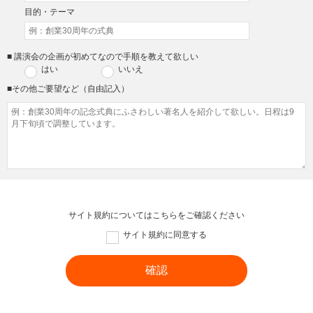
目的・テーマ
■ 講演会の企画が初めてなので手順を教えて欲しい
はい
いいえ
■その他ご要望など（自由記入）
サイト規約については
こちら
をご確認ください
サイト規約に同意する