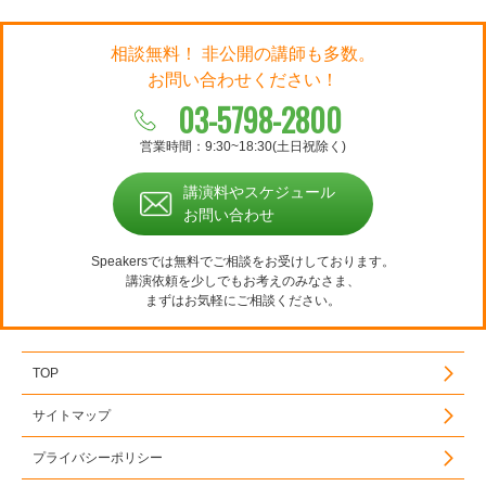
相談無料！ 非公開の講師も多数。
お問い合わせください！
03-5798-2800
営業時間：9:30~18:30(土日祝除く)
講演料やスケジュール
お問い合わせ
Speakersでは無料でご相談をお受けしております。
講演依頼を少しでもお考えのみなさま、
まずはお気軽にご相談ください。
TOP
サイトマップ
プライバシーポリシー