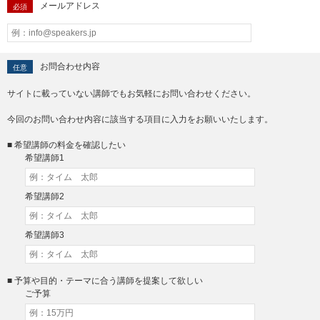
メールアドレス
必須
お問合わせ内容
任意
サイトに載っていない講師でもお気軽にお問い合わせください。
今回のお問い合わせ内容に該当する項目に入力をお願いいたします。
■ 希望講師の料金を確認したい
希望講師1
希望講師2
希望講師3
■ 予算や目的・テーマに合う講師を提案して欲しい
ご予算